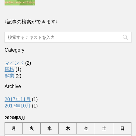
↓記事の検索ができます↓
Category
マインド
(2)
資格
(1)
起業
(2)
Archive
2017年11月
(1)
2017年10月
(1)
2026年8月
月
火
水
木
金
土
日