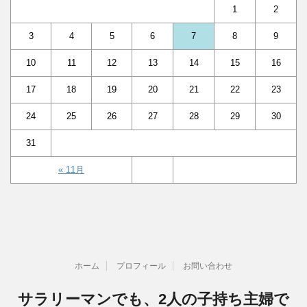
1
2
3
4
5
6
7
8
9
10
11
12
13
14
15
16
17
18
19
20
21
22
23
24
25
26
27
28
29
30
31
« 11月
ホーム
プロフィール
お問い合わせ
サラリーマンでも、2人の子持ち主婦で