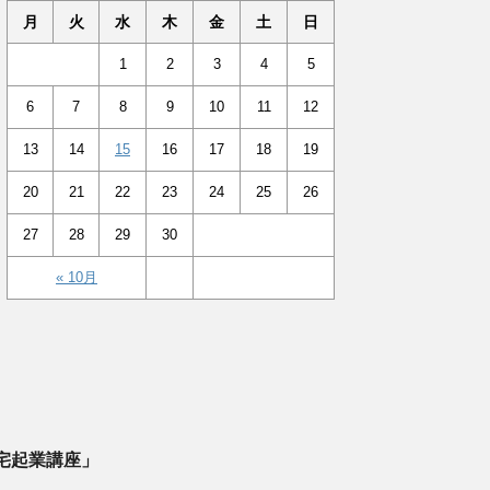
月
火
水
木
金
土
日
1
2
3
4
5
6
7
8
9
10
11
12
13
14
15
16
17
18
19
20
21
22
23
24
25
26
27
28
29
30
« 10月
宅起業講座」